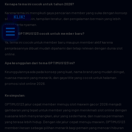
Kenapa tema ini cocok untuk tahun 2026?
Karena tema ini mengikuti gaya pencarian member yang suka dengan konsep
KLIK!
slot gacor, maxwin, tampilan teratur, dan pengalaman bermain yang lebih
cepat serta nyaman.
Apakah OPTIMUS123 cocok untuk member baru?
Ya, tema ini cocok untuk member baru maupun member aktif karena
penjelasannya dibuat mudah dipahami dan tetap relevan dengan dunia slot
online.
Apa keunggulan dari tema OPTIMUS123 ini?
Keunggulannya ada pada konsep yang kuat, nama brand yang mudah diingat,
nuansa maxwin yang menarik, dan gaya title yang cocok untuk halaman
promosi slot online 2026.
Kesimpulan:
OPTIMUS123 jalur cepat member menuju slot maxwin gacor 2026 menjadi
gambaran yang tepat untuk member yang ingin menikmati slot online dengan
suasana lebih menyenangkan, alur yang sederhana, dan nuansa permainan
yang terasa lebih hidup. Dengan ide jalur cepat menuju maxwin, OPTIMUS123
memberi kesan sebagai pilihan menarik bagi pemain yang mencari hiburan