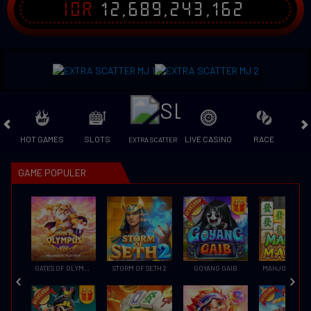
IDR
12,689,243,162
HOT GAMES
SLOTS
LIVE CASINO
RACE
OL
EXTRA SCATTER
GAME POPULER
GATES OF OLYMPUS POP
STORM OF SETH 2
GOYANG GAIB