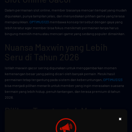
Dalam permainan slot online, member biasanya mencari tempat yang mudah
digunakan, punya tampilan jelas, dan menyediakan pilihan game yang terasa
mengasyikkan.
OPTIMUS123
membawa konsep tersebut dengan gaya yang
lebih teratur agar member bisa fokus menikmati permainan tanpa harus
bingung memilih menu atau mencari game yang sedang populer dimainkan.
Nuansa Maxwin yang Lebih
Seru di Tahun 2026
Istilah maxwin gacor sering digunakan untuk menggambarkan momen
kemenangan besar yang paling dicari oleh banyak pemain. Meski hasil
permainan tetap tergantung pada sistem dan keberuntungan,
OPTIMUS123
bisa menjadi pilihan menarik untuk member yang ingin merasakan suasana
bermain yang lebih hidup, penuh tantangan, dan terasa premium di tahun
2026.
Pilihan Tepat untuk Member
×
Aktif
Bagi member yang suka permainan slot dengan tempo cepat, banyak pilihan