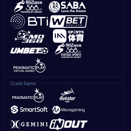
Crash Game