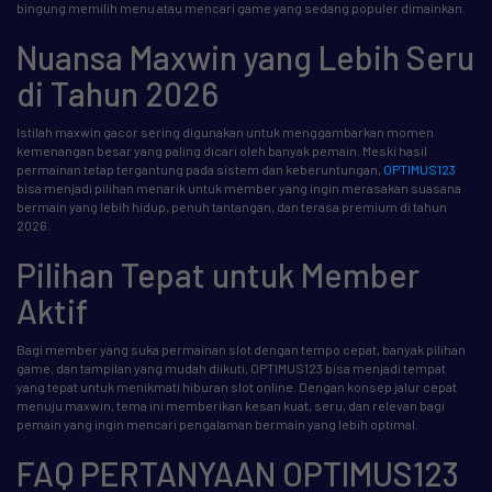
bingung memilih menu atau mencari game yang sedang populer dimainkan.
Nuansa Maxwin yang Lebih Seru
di Tahun 2026
Istilah maxwin gacor sering digunakan untuk menggambarkan momen
kemenangan besar yang paling dicari oleh banyak pemain. Meski hasil
permainan tetap tergantung pada sistem dan keberuntungan,
OPTIMUS123
bisa menjadi pilihan menarik untuk member yang ingin merasakan suasana
bermain yang lebih hidup, penuh tantangan, dan terasa premium di tahun
2026.
Pilihan Tepat untuk Member
Aktif
Bagi member yang suka permainan slot dengan tempo cepat, banyak pilihan
game, dan tampilan yang mudah diikuti, OPTIMUS123 bisa menjadi tempat
yang tepat untuk menikmati hiburan slot online. Dengan konsep jalur cepat
menuju maxwin, tema ini memberikan kesan kuat, seru, dan relevan bagi
pemain yang ingin mencari pengalaman bermain yang lebih optimal.
FAQ PERTANYAAN OPTIMUS123