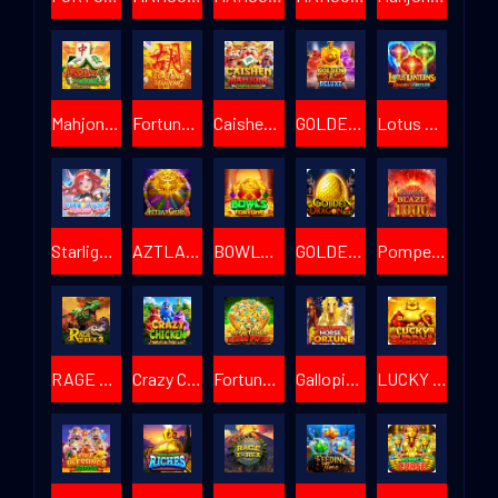
Mahjong Fortune 2: Dragon Riches
Fortune Mahjong
Caishen Mahjong: Triple Luck
GOLDEN TRAIN DELUXE
Lotus Lanterns: Dragon's Fortune
Starlight Princess 2000
AZTLAN GEMS2
BOWLS OF FORTUNE
GOLDEN DRAGON EGG
Pompeii’s Blaze 1000
RAGE T-REX 2
Crazy Chicken
Fortune Gold Pots
Galloping Horse Fortune
LUCKY BUDDHA