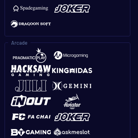
Arcade