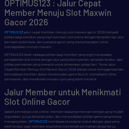
OPTIMUS123 : Jalur Cepat
Member Menuju Slot Maxwin
Gacor 2026
OPTIMUS123
jalur cepat member menuju slot maxwin gacor 2026 menjadi
pilihan bagi member yang ingin bermain slot online dengan tampilan rapi, alur
bermain sederhana, dan suasana gacor yang menyenangkan untuk
mendapatkan momen maxwin.
OPTIMUS123 hadir sebagai pilihan bagi member yang ingin merasakan
pengalaman slot online dengan alur yang lebih nyaman, tampilan teratur, dan
pilihan permainan yang menarik untuk dimainkan setiap hari. Tema Jalur
Cepat Member Menuju Slot Maxwin Gacor 2026 dibuat untuk menggambarkan
kemudahan member dalam menemukan game favorit, memahami ritme
permainan, dan menikmati sensasi spin yang lebih menarik.
Jalur Member untuk Menikmati
Slot Online Gacor
Dalam permainan slot online, member biasanya mencari tempat yang mudah
digunakan, punya tampilan jelas, dan menyediakan pilihan game yang terasa
mengasyikkan.
OPTIMUS123
membawa konsep tersebut dengan gaya yang
lebih teratur agar member bisa fokus menikmati permainan tanpa harus