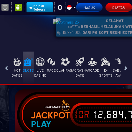
Main di
MASUK
DAFTAR
Telegram
SELAMAT
xe****c
BERHASIL MELAKUKAN W
Rp 19.774.000
DARI PG SOFT RESMI EXT
HOT
SLOTS
LIVE
RACE
OLAHRAGA
CRASH
ARCADE
E-
SABUNG
PR
GAMES
CASINO
GAME
SPORTS
AYAM
IDR
12,684,
JACKPOT
PLAY