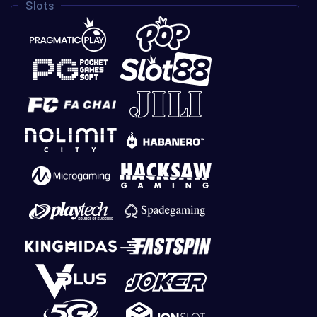
Slots