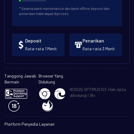
* Selama bank maintenance dan bank offline deposit dan
penarikan tidak dapat diproses
Deposit
Penarikan
Rata-rata 1 Menit
Rata-rata 3 Menit
Tanggung Jawab
Browser Yang
Bermain
Didukung
©2026 OPTIMUS123. Hak cipta
dilindungi | 18+
Platform Penyedia Layanan