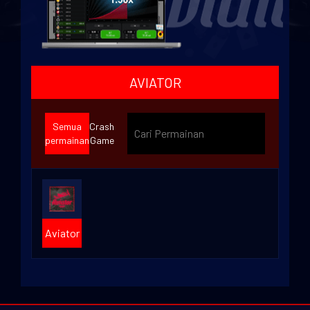
AVIATOR
Semua
Crash
permainan
Game
Aviator