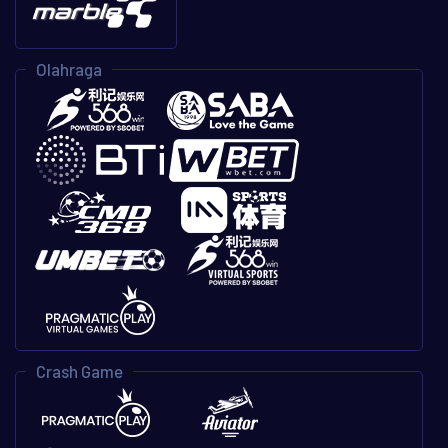
Olahraga
Crash Game