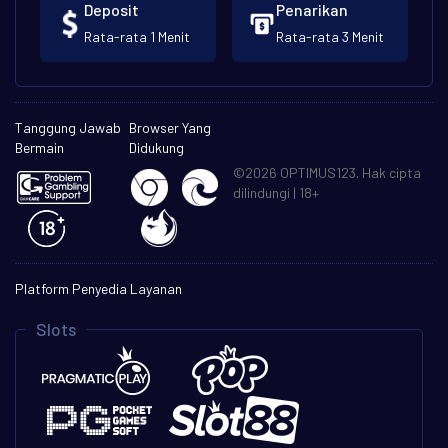
Deposit
Penarikan
Rata-rata 1 Menit
Rata-rata 3 Menit
Tanggung Jawab
Browser Yang
Bermain
Didukung
©2026 OPTIMUS123. Hak cipta
dilindungi | 18+
Platform Penyedia Layanan
Slots