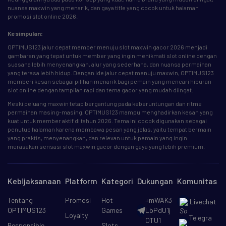
nuansa maxwin yang menarik, dan gaya title yang cocok untuk halaman
promosi slot online 2026.
Kesimpulan:
OPTIMUS123 jalur cepat member menuju slot maxwin gacor 2026 menjadi
gambaran yang tepat untuk member yang ingin menikmati slot online dengan
suasana lebih menyenangkan, alur yang sederhana, dan nuansa permainan
yang terasa lebih hidup. Dengan ide jalur cepat menuju maxwin, OPTIMUS123
memberi kesan sebagai pilihan menarik bagi pemain yang mencari hiburan
slot online dengan tampilan rapi dan tema gacor yang mudah diingat.
Meski peluang maxwin tetap bergantung pada keberuntungan dan ritme
permainan masing-masing, OPTIMUS123 mampu menghadirkan kesan yang
kuat untuk member aktif di tahun 2026. Tema ini cocok digunakan sebagai
penutup halaman karena membawa pesan yang jelas, yaitu tempat bermain
yang praktis, menyenangkan, dan relevan untuk pemain yang ingin
merasakan sensasi slot maxwin gacor dengan gaya yang lebih premium.
Kebijaksanaan
Platform
Kategori
Dukungan
Komunitas
Tentang
Promosi
Hot
+mWAK3
Livechat
OPTIMUS123
Games
LbPdU1j
Loyalty
Telegra
OTU1
Responsible
Slots