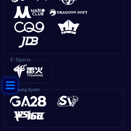
E-Sports
KLIK!
Sabung Ayam