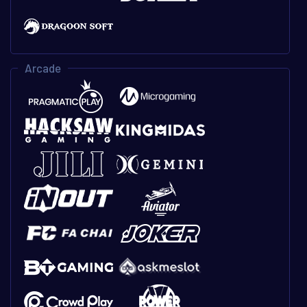
Arcade