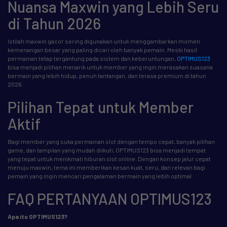
Nuansa Maxwin yang Lebih Seru
di Tahun 2026
Istilah maxwin gacor sering digunakan untuk menggambarkan momen
kemenangan besar yang paling dicari oleh banyak pemain. Meski hasil
permainan tetap tergantung pada sistem dan keberuntungan,
OPTIMUS123
bisa menjadi pilihan menarik untuk member yang ingin merasakan suasana
bermain yang lebih hidup, penuh tantangan, dan terasa premium di tahun
2026.
Pilihan Tepat untuk Member
Aktif
Bagi member yang suka permainan slot dengan tempo cepat, banyak pilihan
game, dan tampilan yang mudah diikuti, OPTIMUS123 bisa menjadi tempat
yang tepat untuk menikmati hiburan slot online. Dengan konsep jalur cepat
menuju maxwin, tema ini memberikan kesan kuat, seru, dan relevan bagi
pemain yang ingin mencari pengalaman bermain yang lebih optimal.
FAQ PERTANYAAN OPTIMUS123
Apa itu OPTIMUS123?