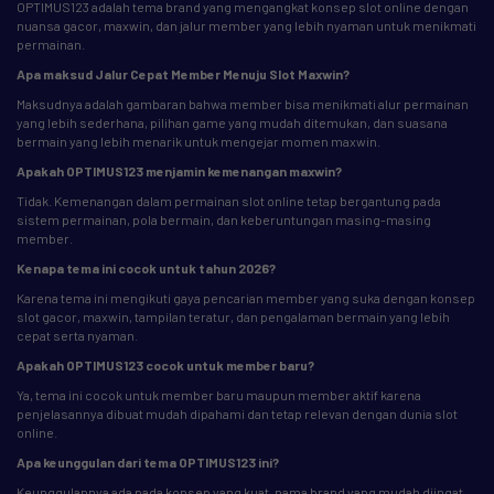
OPTIMUS123 adalah tema brand yang mengangkat konsep slot online dengan
nuansa gacor, maxwin, dan jalur member yang lebih nyaman untuk menikmati
permainan.
Apa maksud Jalur Cepat Member Menuju Slot Maxwin?
Maksudnya adalah gambaran bahwa member bisa menikmati alur permainan
yang lebih sederhana, pilihan game yang mudah ditemukan, dan suasana
bermain yang lebih menarik untuk mengejar momen maxwin.
Apakah OPTIMUS123 menjamin kemenangan maxwin?
Tidak. Kemenangan dalam permainan slot online tetap bergantung pada
sistem permainan, pola bermain, dan keberuntungan masing-masing
member.
Kenapa tema ini cocok untuk tahun 2026?
Karena tema ini mengikuti gaya pencarian member yang suka dengan konsep
slot gacor, maxwin, tampilan teratur, dan pengalaman bermain yang lebih
cepat serta nyaman.
Apakah OPTIMUS123 cocok untuk member baru?
Ya, tema ini cocok untuk member baru maupun member aktif karena
penjelasannya dibuat mudah dipahami dan tetap relevan dengan dunia slot
online.
Apa keunggulan dari tema OPTIMUS123 ini?
Keunggulannya ada pada konsep yang kuat, nama brand yang mudah diingat,