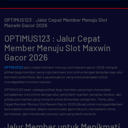
OPTIMUS123 : Jalur Cepat Member Menuju Slot
Maxwin Gacor 2026
OPTIMUS123 : Jalur Cepat
Member Menuju Slot Maxwin
Gacor 2026
OPTIMUS123
jalur cepat member menuju slot maxwin gacor 2026 menjadi
pilihan bagi member yang ingin bermain slot online dengan tampilan rapi, alur
bermain sederhana, dan suasana gacor yang menyenangkan untuk
mendapatkan momen maxwin.
OPTIMUS123 hadir sebagai pilihan bagi member yang ingin merasakan
pengalaman slot online dengan alur yang lebih nyaman, tampilan teratur, dan
pilihan permainan yang menarik untuk dimainkan setiap hari. Tema Jalur
Cepat Member Menuju Slot Maxwin Gacor 2026 dibuat untuk menggambarkan
kemudahan member dalam menemukan game favorit, memahami ritme
permainan, dan menikmati sensasi spin yang lebih menarik.
Jalur Member untuk Menikmati