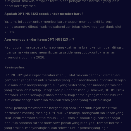
slot gacor, maxwin, tampilan teratur, dan pengalaman bermain yang lebih
cepat serta nyaman.
Apakah OPTIMUS123 cocok untuk member baru?
Ya, tema ini cocok untuk member baru maupun member aktif karena
penjelasannya dibuat mudah dipahami dan tetap relevan dengan dunia slot
online.
Apa keunggulan dari tema OPTIMUS123 ini?
Keunggulannya ada pada konsep yang kuat, nama brand yang mudah diingat,
nuansa maxwin yang menarik, dan gaya title yang cocok untuk halaman
promosi slot online 2026.
Kesimpulan:
OPTIMUS123 jalur cepat member menuju slot maxwin gacor 2026 menjadi
gambaran yang tepat untuk member yang ingin menikmati slot online dengan
suasana lebih menyenangkan, alur yang sederhana, dan nuansa permainan
yang terasa lebih hidup. Dengan ide jalur cepat menuju maxwin, OPTIMUS123
memberi kesan sebagai pilihan menarik bagi pemain yang mencari hiburan
slot online dengan tampilan rapi dan tema gacor yang mudah diingat.
Meski peluang maxwin tetap bergantung pada keberuntungan dan ritme
permainan masing-masing, OPTIMUS123 mampu menghadirkan kesan yang
kuat untuk member aktif di tahun 2026. Tema ini cocok digunakan sebagai
penutup halaman karena membawa pesan yang jelas, yaitu tempat bermain
yang praktis, menyenangkan, dan relevan untuk pemain yang ingin