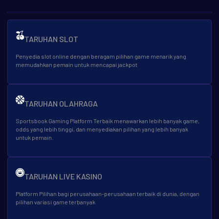
TARUHAN SLOT
Penyedia slot online dengan beragam pilihan game menarik yang
memudahkan pemain untuk mencapai jackpot
TARUHAN OLAHRAGA
Sportsbook Gaming Platform Terbaik menawarkan lebih banyak game,
odds yang lebih tinggi, dan menyediakan pilihan yang lebih banyak
untuk pemain.
TARUHAN LIVE KASINO
Platform Pilihan bagi perusahaan-perusahaan terbaik di dunia, dengan
pilihan variasi game terbanyak