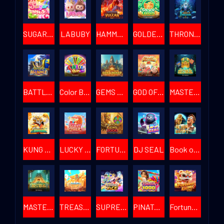
SUGAR HIGH5
LABUBY
HAMMER OF VULCAN
GOLDEN LEGEND
THRONE OF POSEIDON
BATTLE OF ALLIANCE
Color Bingo
GEMS MINER
GOD OF FORTUNE 2
MASTER OF GOLD MINER 2
KUNG FU LEOPARD
LUCKY TIGER
FORTUNE GEMS 2000
DJ SEAL
Book of Egypt
MASTER OF GOLD MINER
TREASURES OF EGYPT
SUPREME ACE
PINATA 1000
Fortune Lion