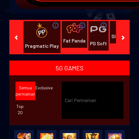
i
i
i
i
Slot88 x PP
Fat Panda
PG Soft
Pragmatic Play
5G GAMES
Semua
Exclusive
permainan
Top
20