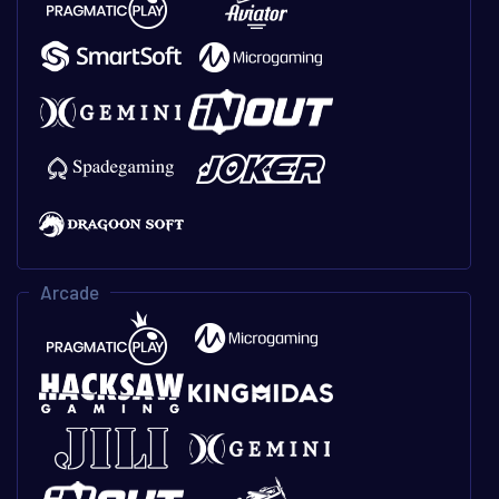
Arcade