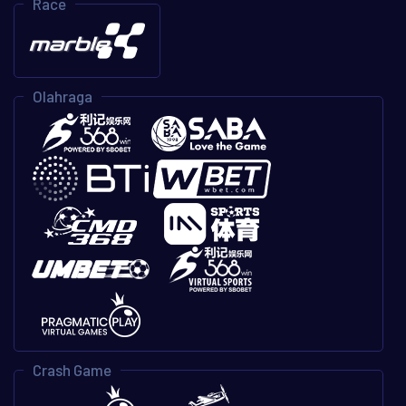
Race
Olahraga
Crash Game