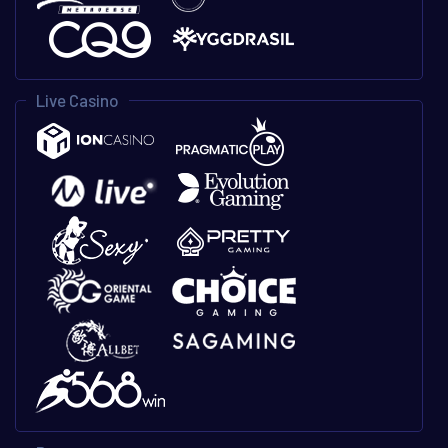
Live Casino