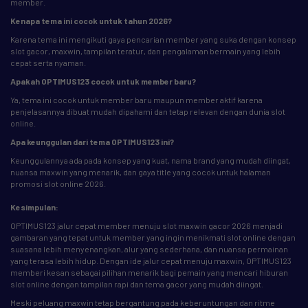
member.
Kenapa tema ini cocok untuk tahun 2026?
Karena tema ini mengikuti gaya pencarian member yang suka dengan konsep
slot gacor, maxwin, tampilan teratur, dan pengalaman bermain yang lebih
cepat serta nyaman.
Apakah OPTIMUS123 cocok untuk member baru?
Ya, tema ini cocok untuk member baru maupun member aktif karena
penjelasannya dibuat mudah dipahami dan tetap relevan dengan dunia slot
online.
Apa keunggulan dari tema OPTIMUS123 ini?
Keunggulannya ada pada konsep yang kuat, nama brand yang mudah diingat,
nuansa maxwin yang menarik, dan gaya title yang cocok untuk halaman
promosi slot online 2026.
Kesimpulan:
OPTIMUS123 jalur cepat member menuju slot maxwin gacor 2026 menjadi
gambaran yang tepat untuk member yang ingin menikmati slot online dengan
suasana lebih menyenangkan, alur yang sederhana, dan nuansa permainan
yang terasa lebih hidup. Dengan ide jalur cepat menuju maxwin, OPTIMUS123
memberi kesan sebagai pilihan menarik bagi pemain yang mencari hiburan
slot online dengan tampilan rapi dan tema gacor yang mudah diingat.
Meski peluang maxwin tetap bergantung pada keberuntungan dan ritme