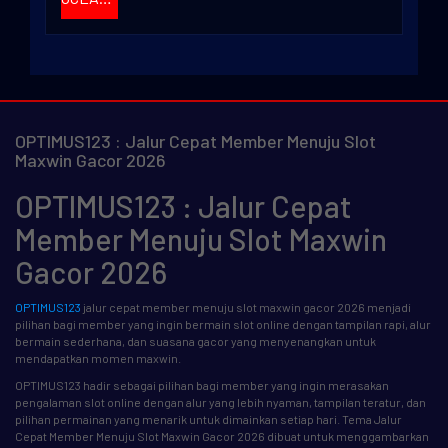
OPTIMUS123 : Jalur Cepat Member Menuju Slot
Maxwin Gacor 2026
OPTIMUS123 : Jalur Cepat
Member Menuju Slot Maxwin
Gacor 2026
OPTIMUS123
jalur cepat member menuju slot maxwin gacor 2026 menjadi
pilihan bagi member yang ingin bermain slot online dengan tampilan rapi, alur
bermain sederhana, dan suasana gacor yang menyenangkan untuk
mendapatkan momen maxwin.
OPTIMUS123 hadir sebagai pilihan bagi member yang ingin merasakan
pengalaman slot online dengan alur yang lebih nyaman, tampilan teratur, dan
pilihan permainan yang menarik untuk dimainkan setiap hari. Tema Jalur
Cepat Member Menuju Slot Maxwin Gacor 2026 dibuat untuk menggambarkan