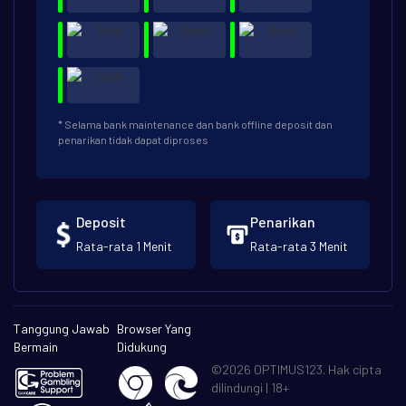
* Selama bank maintenance dan bank offline deposit dan
penarikan tidak dapat diproses
Deposit
Penarikan
Rata-rata 1 Menit
Rata-rata 3 Menit
Tanggung Jawab
Browser Yang
Bermain
Didukung
©2026 OPTIMUS123. Hak cipta
dilindungi | 18+