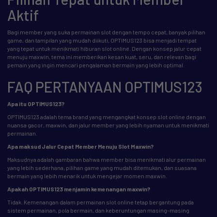
Aktif
Bagi member yang suka permainan slot dengan tempo cepat, banyak pilihan
game, dan tampilan yang mudah diikuti, OPTIMUS123 bisa menjadi tempat
yang tepat untuk menikmati hiburan slot online. Dengan konsep jalur cepat
menuju maxwin, tema ini memberikan kesan kuat, seru, dan relevan bagi
pemain yang ingin mencari pengalaman bermain yang lebih optimal.
FAQ PERTANYAAN OPTIMUS123
Apa itu OPTIMUS123?
OPTIMUS123 adalah tema brand yang mengangkat konsep slot online dengan
nuansa gacor, maxwin, dan jalur member yang lebih nyaman untuk menikmati
permainan.
Apa maksud Jalur Cepat Member Menuju Slot Maxwin?
Maksudnya adalah gambaran bahwa member bisa menikmati alur permainan
yang lebih sederhana, pilihan game yang mudah ditemukan, dan suasana
bermain yang lebih menarik untuk mengejar momen maxwin.
Apakah OPTIMUS123 menjamin kemenangan maxwin?
Tidak. Kemenangan dalam permainan slot online tetap bergantung pada
sistem permainan, pola bermain, dan keberuntungan masing-masing