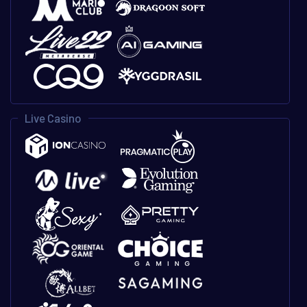
Live Casino