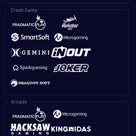
Crash Game
Arcade