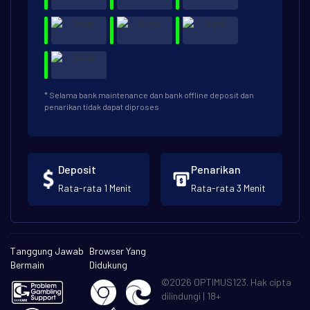
* Selama bank maintenance dan bank offline deposit dan
penarikan tidak dapat diproses
Deposit
Penarikan
Rata-rata 1 Menit
Rata-rata 3 Menit
Tanggung Jawab
Browser Yang
Bermain
Didukung
©2026 OPTIMUS123. Hak cipta
dilindungi | 18+