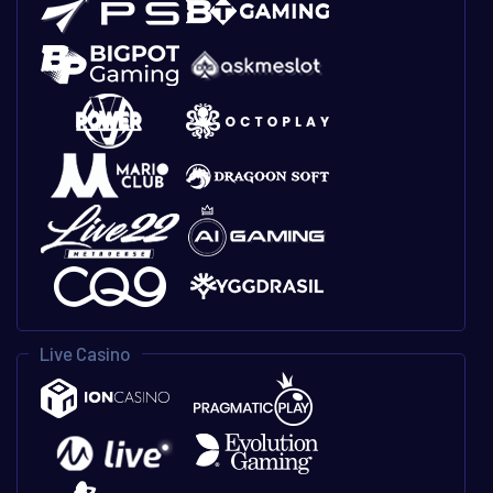
Live Casino