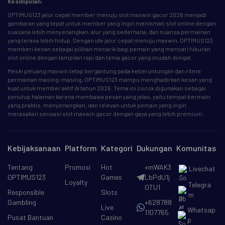
Kesimpulan:
OPTIMUS123 jalur cepat member menuju slot maxwin gacor 2026 menjadi
gambaran yang tepat untuk member yang ingin menikmati slot online dengan
suasana lebih menyenangkan, alur yang sederhana, dan nuansa permainan
yang terasa lebih hidup. Dengan ide jalur cepat menuju maxwin, OPTIMUS123
memberi kesan sebagai pilihan menarik bagi pemain yang mencari hiburan
slot online dengan tampilan rapi dan tema gacor yang mudah diingat.
Meski peluang maxwin tetap bergantung pada keberuntungan dan ritme
permainan masing-masing, OPTIMUS123 mampu menghadirkan kesan yang
kuat untuk member aktif di tahun 2026. Tema ini cocok digunakan sebagai
penutup halaman karena membawa pesan yang jelas, yaitu tempat bermain
yang praktis, menyenangkan, dan relevan untuk pemain yang ingin
merasakan sensasi slot maxwin gacor dengan gaya yang lebih premium.
Kebijaksanaan
Platform
Kategori
Dukungan
Komunitas
Tentang
Promosi
Hot
+mWAK3
Livechat
OPTIMUS123
Games
LbPdU1j
Loyalty
Telegra
OTU1
Responsible
Slots
m
Gambling
+628788
Live
Whatsap
1107765
Pusat Bantuan
Casino
p