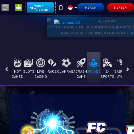
Main di
MASUK
DAFTAR
Telegram
SELAMAT
ge***k
BERHASIL MELAKUKAN WITHDRAW
Rp 
DARI PG SOFT RESMI EXTRA SCATTER
HOT
SLOTS
LIVE
RACE
OLAHRAGA
CRASH
ARCADE
E-
SABUNG
PR
GAMES
CASINO
GAME
SPORTS
AYAM