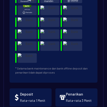
* Selama bank maintenance dan bank offline deposit dan
penarikan tidak dapat diproses
Deposit
Penarikan
Rata-rata 1 Menit
Rata-rata 3 Menit