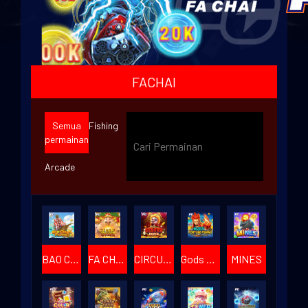
FACHAI
Semua
Fishing
permainan
Arcade
BAO CHUAN FISHING
FA CHAI DOZER
CIRCUS DOZER
Gods Fortune Fishing
MINES