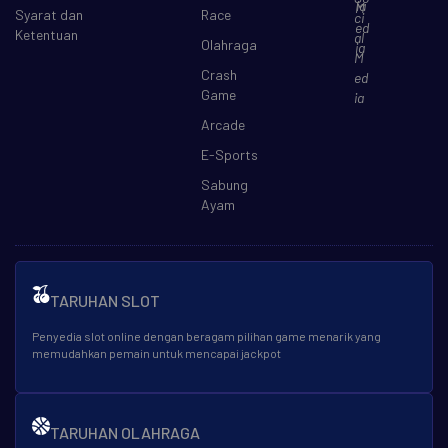
Syarat dan
Race
Ketentuan
Olahraga
Crash
Game
Arcade
E-Sports
Sabung
Ayam
TARUHAN SLOT
Penyedia slot online dengan beragam pilihan game menarik yang
memudahkan pemain untuk mencapai jackpot
TARUHAN OLAHRAGA