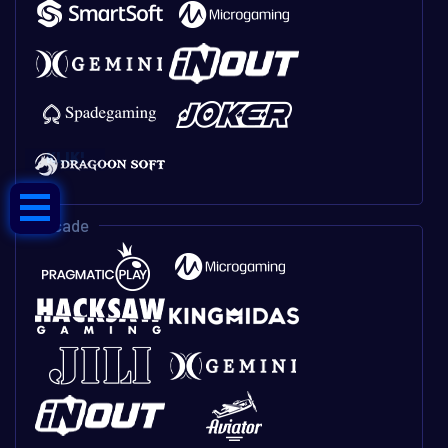
KLIK!
Arcade