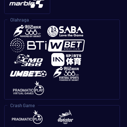
Olahraga
Crash Game