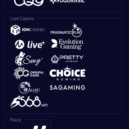
Live Casino
Race