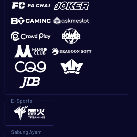
E-Sports
Sabung Ayam