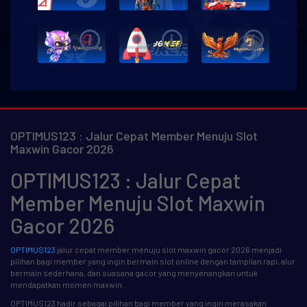
i
i
i
OPTIMUS123 : Jalur Cepat Member Menuju Slot
Maxwin Gacor 2026
OPTIMUS123 : Jalur Cepat
Member Menuju Slot Maxwin
Gacor 2026
OPTIMUS123
jalur cepat member menuju slot maxwin gacor 2026 menjadi
pilihan bagi member yang ingin bermain slot online dengan tampilan rapi, alur
bermain sederhana, dan suasana gacor yang menyenangkan untuk
mendapatkan momen maxwin.
OPTIMUS123 hadir sebagai pilihan bagi member yang ingin merasakan