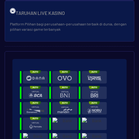
TARUHAN LIVE KASINO
Platform Pilihan bagi perusahaan-perusahaan terbaik di dunia, dengan
pilihan variasi game terbanyak