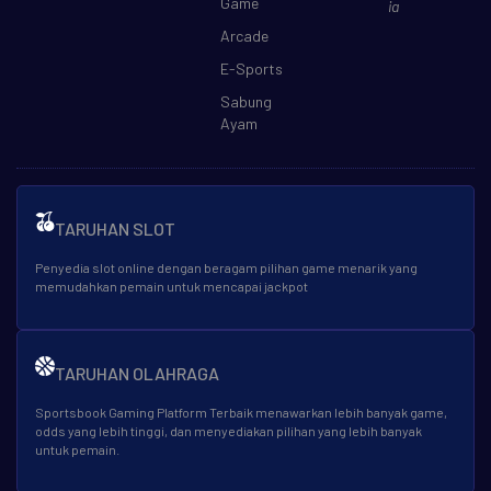
Game
Arcade
E-Sports
Sabung
Ayam
TARUHAN SLOT
Penyedia slot online dengan beragam pilihan game menarik yang
memudahkan pemain untuk mencapai jackpot
TARUHAN OLAHRAGA
Sportsbook Gaming Platform Terbaik menawarkan lebih banyak game,
odds yang lebih tinggi, dan menyediakan pilihan yang lebih banyak
untuk pemain.