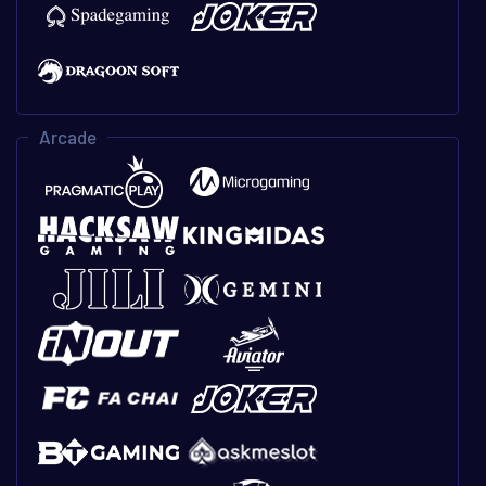
Arcade