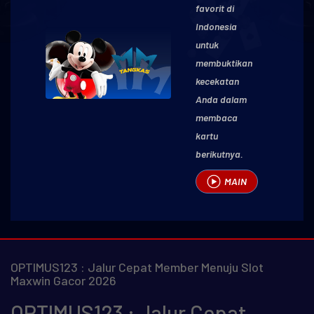
favorit di
Indonesia
untuk
membuktikan
kecekatan
Anda dalam
membaca
kartu
berikutnya.
MAIN
OPTIMUS123 : Jalur Cepat Member Menuju Slot
Maxwin Gacor 2026
OPTIMUS123 : Jalur Cepat