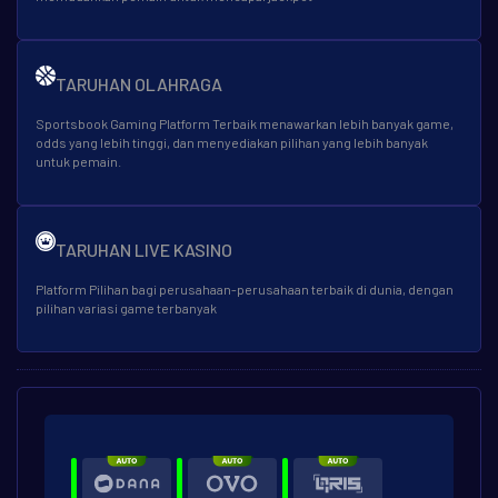
TARUHAN OLAHRAGA
Sportsbook Gaming Platform Terbaik menawarkan lebih banyak game,
odds yang lebih tinggi, dan menyediakan pilihan yang lebih banyak
untuk pemain.
TARUHAN LIVE KASINO
Platform Pilihan bagi perusahaan-perusahaan terbaik di dunia, dengan
pilihan variasi game terbanyak