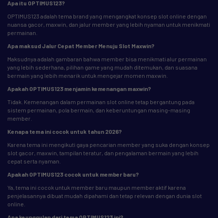
Apa itu OPTIMUS123?
OPTIMUS123 adalah tema brand yang mengangkat konsep slot online dengan
nuansa gacor, maxwin, dan jalur member yang lebih nyaman untuk menikmati
permainan.
Apa maksud Jalur Cepat Member Menuju Slot Maxwin?
Maksudnya adalah gambaran bahwa member bisa menikmati alur permainan
yang lebih sederhana, pilihan game yang mudah ditemukan, dan suasana
bermain yang lebih menarik untuk mengejar momen maxwin.
Apakah OPTIMUS123 menjamin kemenangan maxwin?
Tidak. Kemenangan dalam permainan slot online tetap bergantung pada
sistem permainan, pola bermain, dan keberuntungan masing-masing
member.
Kenapa tema ini cocok untuk tahun 2026?
Karena tema ini mengikuti gaya pencarian member yang suka dengan konsep
slot gacor, maxwin, tampilan teratur, dan pengalaman bermain yang lebih
cepat serta nyaman.
Apakah OPTIMUS123 cocok untuk member baru?
Ya, tema ini cocok untuk member baru maupun member aktif karena
penjelasannya dibuat mudah dipahami dan tetap relevan dengan dunia slot
online.
Apa keunggulan dari tema OPTIMUS123 ini?