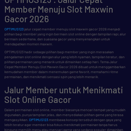
Member Menuju Slot Maxwin
Gacor 2026
OPTIMUS123
jalur cepat member menuju slot maxwin gacor 2026 menjadi
pilihan bagi member yang ingin bermain slot online dengan tampilan rapi, alur
bermain sederhana, dan suasana gacor yang menyenangkan untuk
mendapatkan momen maxwin.
OPTIMUS123 hadir sebagai pilihan bagi member yang ingin merasakan
pengalaman slot online dengan alur yang lebih nyaman, tampilan teratur, dan
pilihan permainan yang menarik untuk dimainkan setiap hari. Tema Jalur
Cepat Member Menuju Slot Maxwin Gacor 2026 dibuat untuk menggambarkan
kemudahan member dalam menemukan game favorit, memahami ritme
permainan, dan menikmati sensasi spin yang lebih menarik.
Jalur Member untuk Menikmati
Slot Online Gacor
Dalam permainan slot online, member biasanya mencari tempat yang mudah
digunakan, punya tampilan jelas, dan menyediakan pilihan game yang terasa
mengasyikkan.
OPTIMUS123
membawa konsep tersebut dengan gaya yang
lebih teratur agar member bisa fokus menikmati permainan tanpa harus
bingung memilih menu atau mencari game yang sedang populer dimainkan.