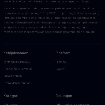
slot online dengan tampilan rapi dan tema gacor yang mudah diingat.
Meski peluang maxwin tetap bergantung pada keberuntungan dan ritme
permainan masing-masing, OPTIMUS123 mampu menghadirkan kesan yang
kuat untuk member aktif di tahun 2026. Tema ini cocok digunakan sebagai
penutup halaman karena membawa pesan yang jelas, yaitu tempat bermain
yang praktis, menyenangkan, dan relevan untuk pemain yang ingin
merasakan sensasi slot maxwin gacor dengan gaya yang lebih premium.
Kebijaksanaan
Platform
Tentang OPTIMUS123
Promosi
Responsible Gambling
Loyalty
Pusat Bantuan
Syarat dan Ketentuan
Kategori
Dukungan
Hot Games