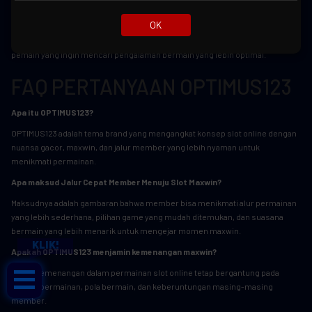
game, dan tampilan yang mudah diikuti, OPTIMUS123 bisa menjadi tempat
OK
yang tepat untuk menikmati hiburan slot online. Dengan konsep jalur cepat
menuju maxwin, tema ini memberikan kesan kuat, seru, dan relevan bagi
pemain yang ingin mencari pengalaman bermain yang lebih optimal.
FAQ PERTANYAAN OPTIMUS123
Apa itu OPTIMUS123?
OPTIMUS123 adalah tema brand yang mengangkat konsep slot online dengan
nuansa gacor, maxwin, dan jalur member yang lebih nyaman untuk
menikmati permainan.
Apa maksud Jalur Cepat Member Menuju Slot Maxwin?
Maksudnya adalah gambaran bahwa member bisa menikmati alur permainan
yang lebih sederhana, pilihan game yang mudah ditemukan, dan suasana
bermain yang lebih menarik untuk mengejar momen maxwin.
KLIK!
Apakah OPTIMUS123 menjamin kemenangan maxwin?
Tidak. Kemenangan dalam permainan slot online tetap bergantung pada
sistem permainan, pola bermain, dan keberuntungan masing-masing
member.